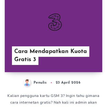
Cara Mendapatkan Kuota
Gratis 3
Penulis
23 April 2026
Kalian pengguna kartu GSM 3? Ingin tahu gimana
cara internetan gratis? Nah kali ini admin akan