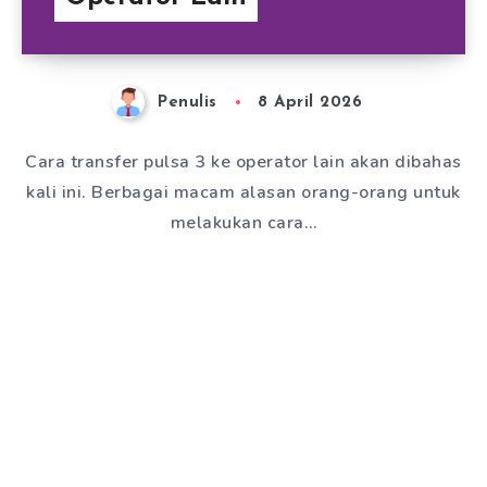
Penulis
8 April 2026
Cara transfer pulsa 3 ke operator lain akan dibahas
kali ini. Berbagai macam alasan orang-orang untuk
melakukan cara…