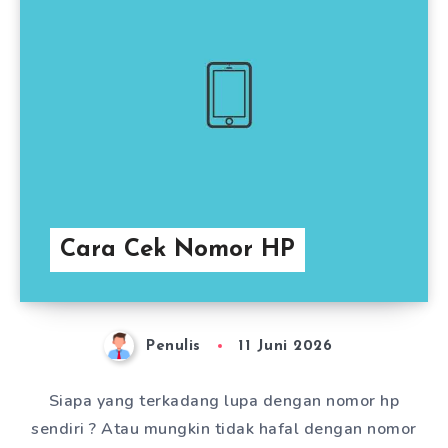
Cara Cek Nomor HP
Penulis
11 Juni 2026
Siapa yang terkadang lupa dengan nomor hp
sendiri ? Atau mungkin tidak hafal dengan nomor