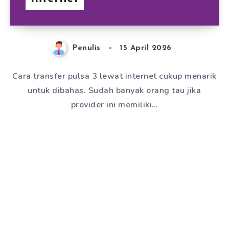
Penulis
15 April 2026
Cara transfer pulsa 3 lewat internet cukup menarik
untuk dibahas. Sudah banyak orang tau jika
provider ini memiliki…