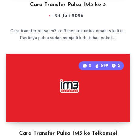
Cara Transfer Pulsa IM3 ke 3
24 Juli 2026
Cara transfer pulsa im3 ke 3 menarik untuk dibahas kali ini.
Pastinya pulsa sudah menjadi kebutuhan pokok…
0
699
2
Cara Transfer Pulsa IM3 ke Telkomsel