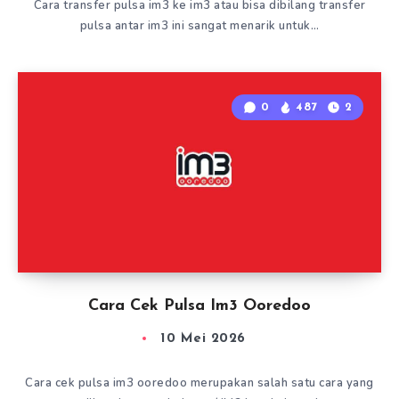
Cara transfer pulsa im3 ke im3 atau bisa dibilang transfer
pulsa antar im3 ini sangat menarik untuk…
0
487
2
Cara Cek Pulsa Im3 Ooredoo
10 Mei 2026
Cara cek pulsa im3 ooredoo merupakan salah satu cara yang