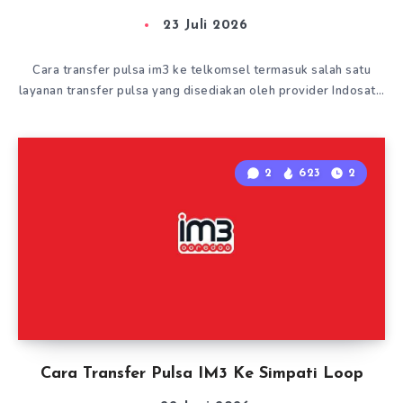
23 Juli 2026
Cara transfer pulsa im3 ke telkomsel termasuk salah satu
layanan transfer pulsa yang disediakan oleh provider Indosat…
2
623
2
Cara Transfer Pulsa IM3 Ke Simpati Loop