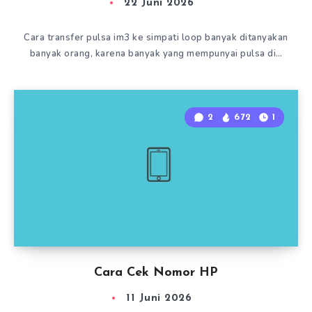
22 Juni 2026
Cara transfer pulsa im3 ke simpati loop banyak ditanyakan
banyak orang, karena banyak yang mempunyai pulsa di…
2
672
1
Cara Cek Nomor HP
11 Juni 2026