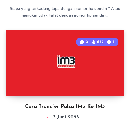
Siapa yang terkadang lupa dengan nomor hp sendiri ? Atau
mungkin tidak hafal dengan nomor hp sendiri…
0
652
3
Cara Transfer Pulsa IM3 Ke IM3
3 Juni 2026