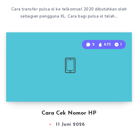
Cara transfer pulsa xl ke telkomsel 2020 dibutuhkan oleh
sebagian pengguna XL. Cara bagi pulsa xl telah…
2
673
1
Cara Cek Nomor HP
11 Juni 2026