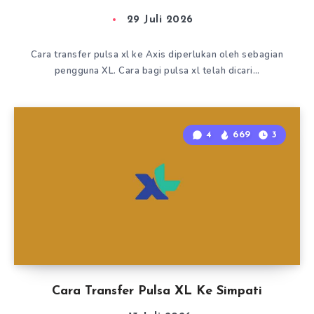
29 Juli 2026
Cara transfer pulsa xl ke Axis diperlukan oleh sebagian
pengguna XL. Cara bagi pulsa xl telah dicari…
4
669
3
Cara Transfer Pulsa XL Ke Simpati