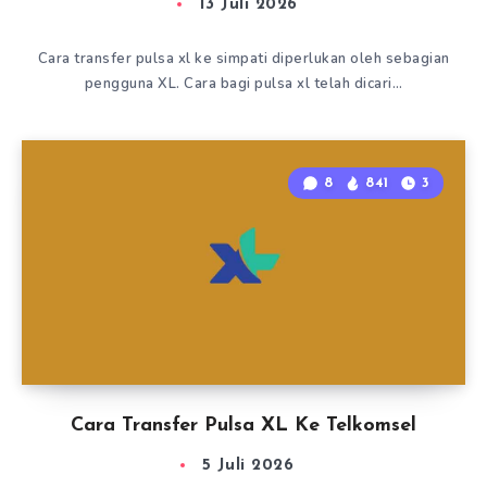
13 Juli 2026
Cara transfer pulsa xl ke simpati diperlukan oleh sebagian
pengguna XL. Cara bagi pulsa xl telah dicari…
8
841
3
Cara Transfer Pulsa XL Ke Telkomsel
5 Juli 2026