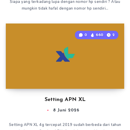
Siapa yang terkadang lupa dengan nomor hp sendiri ? Atau
mungkin tidak hafal dengan nomor hp sendiri…
0
660
2
Setting APN XL
8 Juni 2026
Setting APN XL 4g tercepat 2019 sudah berbeda dari tahun