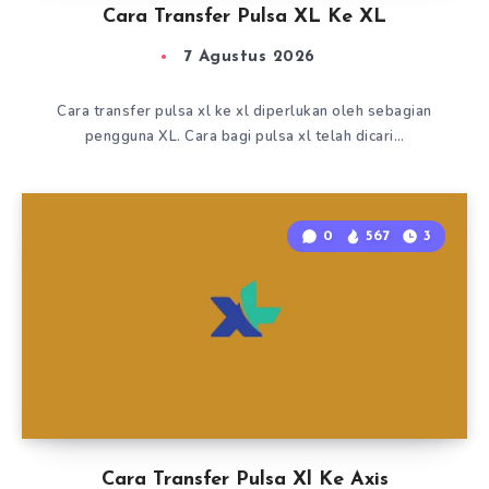
Cara Transfer Pulsa XL Ke XL
7 Agustus 2026
Cara transfer pulsa xl ke xl diperlukan oleh sebagian
pengguna XL. Cara bagi pulsa xl telah dicari…
0
567
3
Cara Transfer Pulsa Xl Ke Axis