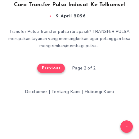
Cara Transfer Pulsa Indosat Ke Telkomsel
9 April 2026
Transfer Pulsa Transfer pulsa itu apasih? TRANSFER PULSA
merupakan layanan yang memungkinkan agar pelanggan bisa
mengirimkan/membagi pulsa…
Page 2 of 2
Previous
Disclaimer
|
Tentang Kami
|
Hubungi Kami