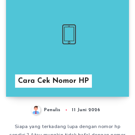
Cara Cek Nomor HP
Penulis
11 Juni 2026
Siapa yang terkadang lupa dengan nomor hp