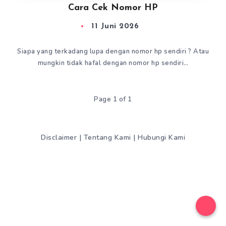
Cara Cek Nomor HP
11 Juni 2026
Siapa yang terkadang lupa dengan nomor hp sendiri ? Atau
mungkin tidak hafal dengan nomor hp sendiri…
Page 1 of 1
Disclaimer
|
Tentang Kami
|
Hubungi Kami