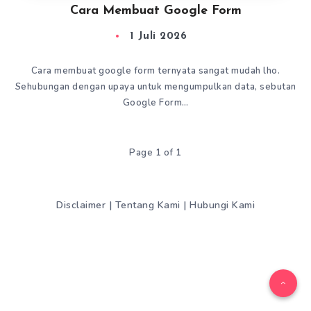
Cara Membuat Google Form
1 Juli 2026
Cara membuat google form ternyata sangat mudah lho.
Sehubungan dengan upaya untuk mengumpulkan data, sebutan
Google Form…
Page 1 of 1
Disclaimer
|
Tentang Kami
|
Hubungi Kami