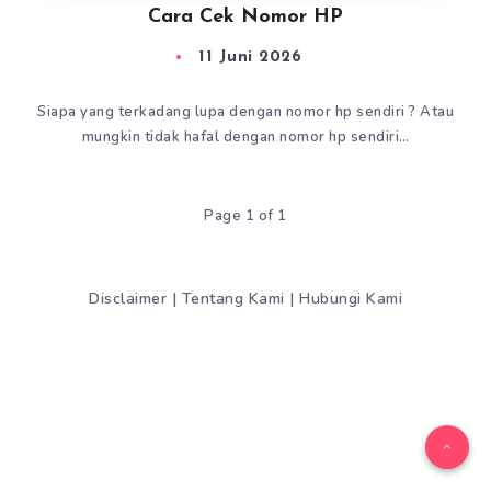
Cara Cek Nomor HP
11 Juni 2026
Siapa yang terkadang lupa dengan nomor hp sendiri ? Atau
mungkin tidak hafal dengan nomor hp sendiri…
Page 1 of 1
Disclaimer
|
Tentang Kami
|
Hubungi Kami