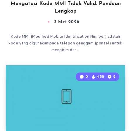
Mengatasi Kode MMI Tidak Valid: Panduan
Lengkap
3 Mei 2026
Kode MMI (Modified Mobile Identification Number) adalah
kode yang digunakan pada telepon genggam (ponsel) untuk
mengirim dan…
0
482
2