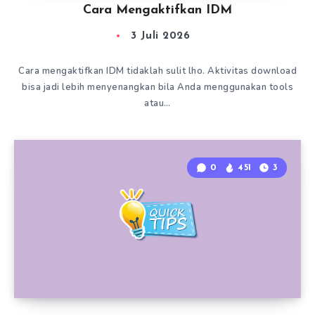
Cara Mengaktifkan IDM
3 Juli 2026
Cara mengaktifkan IDM tidaklah sulit lho. Aktivitas download
bisa jadi lebih menyenangkan bila Anda menggunakan tools
atau…
0
451
3