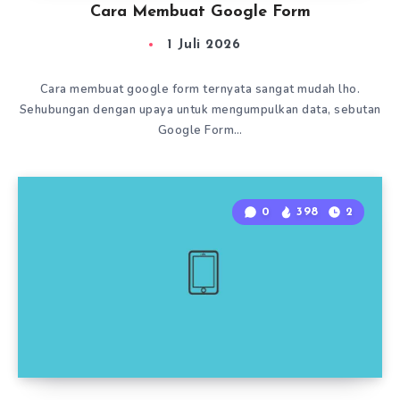
Cara Membuat Google Form
1 Juli 2026
Cara membuat google form ternyata sangat mudah lho.
Sehubungan dengan upaya untuk mengumpulkan data, sebutan
Google Form…
0
398
2