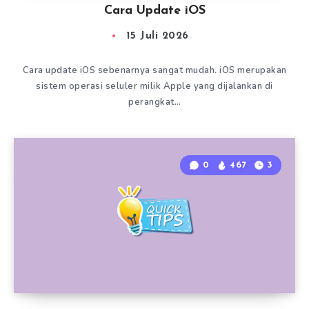
Cara Update iOS
15 Juli 2026
Cara update iOS sebenarnya sangat mudah. iOS merupakan
sistem operasi seluler milik Apple yang dijalankan di
perangkat…
0
467
3