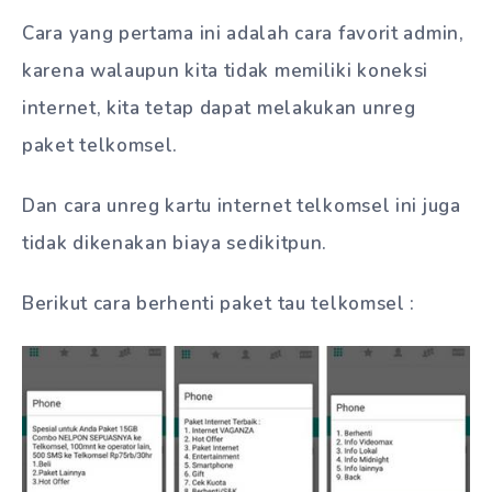
Cara yang pertama ini adalah cara favorit admin,
karena walaupun kita tidak memiliki koneksi
internet, kita tetap dapat melakukan unreg
paket telkomsel.
Dan cara unreg kartu internet telkomsel ini juga
tidak dikenakan biaya sedikitpun.
Berikut cara berhenti paket tau telkomsel :