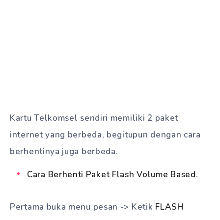
Kartu Telkomsel sendiri memiliki 2 paket
internet yang berbeda, begitupun dengan cara
berhentinya juga berbeda.
Cara Berhenti Paket Flash Volume Based
.
Pertama buka menu pesan -> Ketik
FLASH