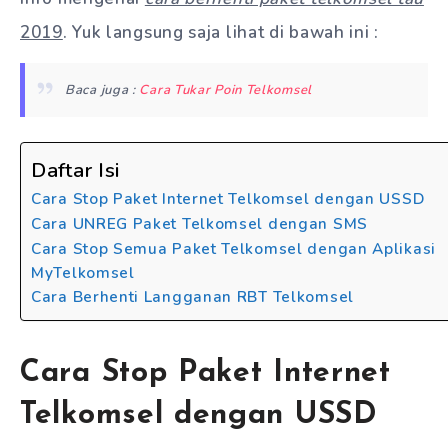
2019
. Yuk langsung saja lihat di bawah ini :
Baca juga :
Cara Tukar Poin Telkomsel
Daftar Isi
Cara Stop Paket Internet Telkomsel dengan USSD
Cara UNREG Paket Telkomsel dengan SMS
Cara Stop Semua Paket Telkomsel dengan Aplikasi
MyTelkomsel
Cara Berhenti Langganan RBT Telkomsel
Cara Stop Paket Internet
Telkomsel dengan USSD