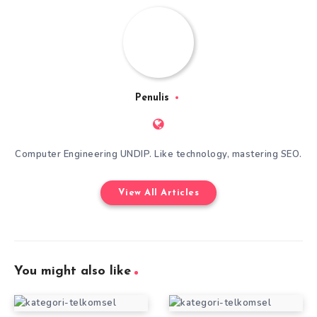
Penulis
Computer Engineering UNDIP. Like technology, mastering SEO.
View All Articles
You might also like