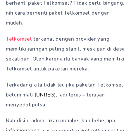
berhenti paket Telkomsel? Tidak perlu bingung,
nih cara berhenti paket Telkomsel dengan
mudah.
Telkomsel
terkenal dengan provider yang
memiliki jaringan paling stabil, meskipun di desa
sekalipun. Oleh karena itu banyak yang memiliki
Telkomsel untuk paketan mereka.
Terkadang kita tidak tau jika paketan Telkomsel
belum mati (
UNREG
), jadi terus – terusan
menyedot pulsa.
Nah disini admin akan memberikan beberapa
info mengenai
cara berhenti paket telkomsel tau