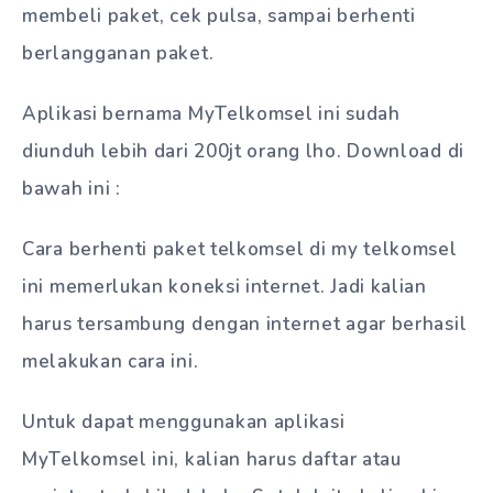
membeli paket, cek pulsa, sampai berhenti
berlangganan paket.
Aplikasi bernama MyTelkomsel ini sudah
diunduh lebih dari 200jt orang lho. Download di
bawah ini :
Cara berhenti paket telkomsel di my telkomsel
ini memerlukan koneksi internet. Jadi kalian
harus tersambung dengan internet agar berhasil
melakukan cara ini.
Untuk dapat menggunakan aplikasi
MyTelkomsel ini, kalian harus daftar atau