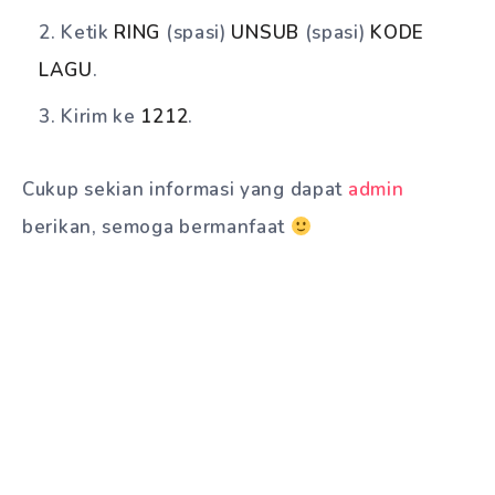
Ketik
RING
(spasi)
UNSUB
(spasi)
KODE
LAGU
.
Kirim ke
1212
.
Cukup sekian informasi yang dapat
admin
berikan, semoga bermanfaat