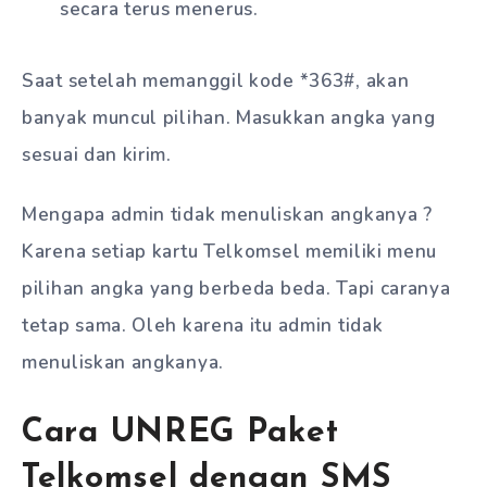
secara terus menerus.
Saat setelah memanggil kode *363#, akan
banyak muncul pilihan. Masukkan angka yang
sesuai dan kirim.
Mengapa admin tidak menuliskan angkanya ?
Karena setiap kartu Telkomsel memiliki menu
pilihan angka yang berbeda beda. Tapi caranya
tetap sama. Oleh karena itu admin tidak
menuliskan angkanya.
Cara UNREG Paket
Telkomsel dengan SMS