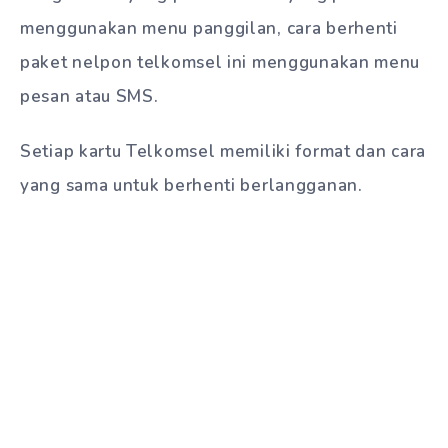
menggunakan menu panggilan, cara berhenti
paket nelpon telkomsel ini menggunakan menu
pesan atau SMS.
Setiap kartu Telkomsel memiliki format dan cara
yang sama untuk berhenti berlangganan.