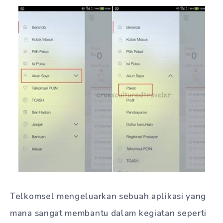
Telkomsel mengeluarkan sebuah aplikasi yang
mana sangat membantu dalam kegiatan seperti