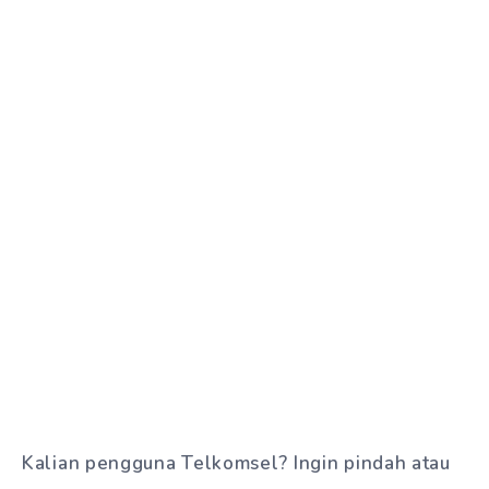
Kalian pengguna Telkomsel? Ingin pindah atau