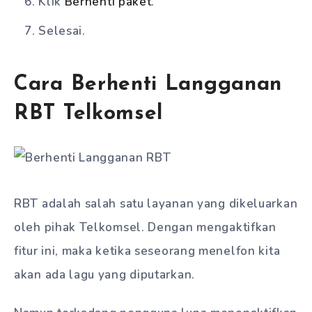
Klik
Berhenti paket
.
Selesai.
Cara Berhenti Langganan
RBT Telkomsel
RBT adalah salah satu layanan yang dikeluarkan
oleh pihak Telkomsel. Dengan mengaktifkan
fitur ini, maka ketika seseorang menelfon kita
akan ada lagu yang diputarkan.