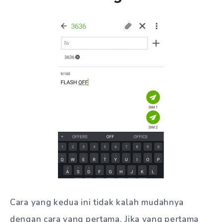
Cara yang kedua ini tidak kalah mudahnya
dengan cara yang pertama. Jika yang pertama