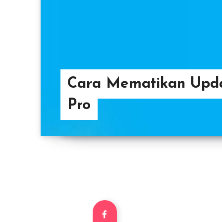
Cara Mematikan Upd
Pro