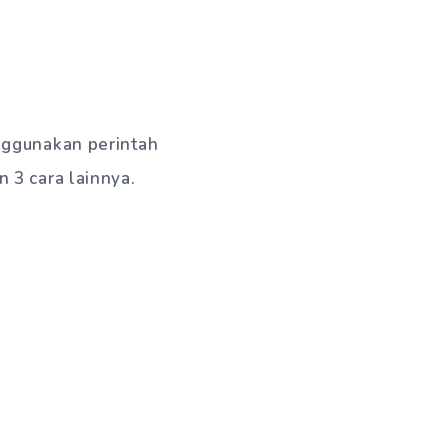
nggunakan perintah
 3 cara lainnya.