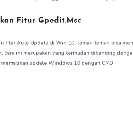
kan Fitur Gpedit.Msc
n fitur Auto Update di Win 10, teman teman bisa me
, cara ini merupakan yang termudah dibanding dengan
ara mematikan update Windows 10 dengan CMD: