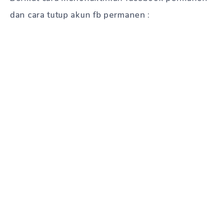
dan cara tutup akun fb permanen :