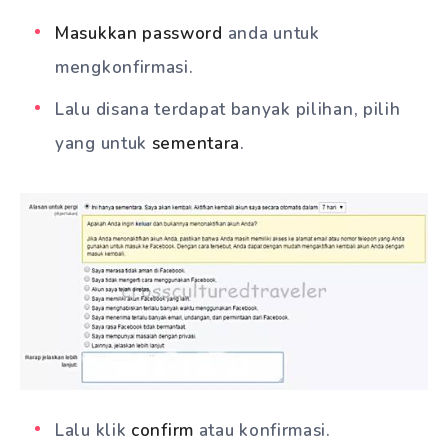
Masukkan password
anda untuk
mengkonfirmasi.
Lalu disana terdapat banyak pilihan, pilih
yang untuk
sementara
.
Lalu klik
confirm
atau konfirmasi.