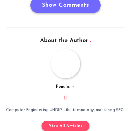
Show Comments
About the Author
Penulis
Computer Engineering UNDIP. Like technology, mastering SEO.
View All Articles