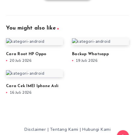
You might also like
Cara Root HP Oppo
Backup Whatsapp
20 Juli 2026
19 Juli 2026
Cara Cek IMEI Iphone Asli
16 Juli 2026
Disclaimer
|
Tentang Kami
|
Hubungi Kami