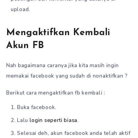
upload.
Mengaktifkan Kembali
Akun FB
Nah bagaimana caranya jika kita masih ingin
memakai facebook yang sudah di nonaktifkan ?
Berikut cara mengaktifkan fb kembali :
Buka facebook.
Lalu
login seperti biasa
.
Selesai deh, akun facebook anda telah aktif