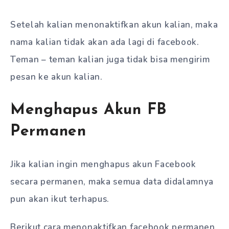
Setelah kalian menonaktifkan akun kalian, maka
nama kalian tidak akan ada lagi di facebook.
Teman – teman kalian juga tidak bisa mengirim
pesan ke akun kalian.
Menghapus Akun FB
Permanen
Jika kalian ingin menghapus akun Facebook
secara permanen, maka semua data didalamnya
pun akan ikut terhapus.
Berikut cara menonaktifkan facebook permanen