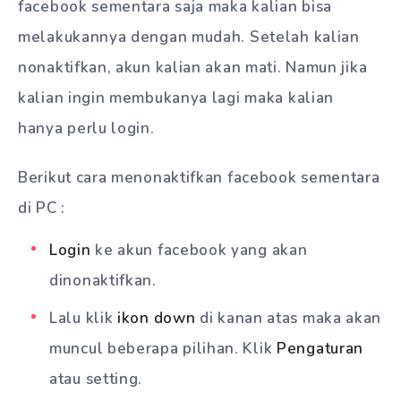
facebook sementara saja maka kalian bisa
melakukannya dengan mudah. Setelah kalian
nonaktifkan, akun kalian akan mati. Namun jika
kalian ingin membukanya lagi maka kalian
hanya perlu login.
Berikut cara menonaktifkan facebook sementara
di PC :
Login
ke akun facebook yang akan
dinonaktifkan.
Lalu klik
ikon down
di kanan atas maka akan
muncul beberapa pilihan. Klik
Pengaturan
atau setting.