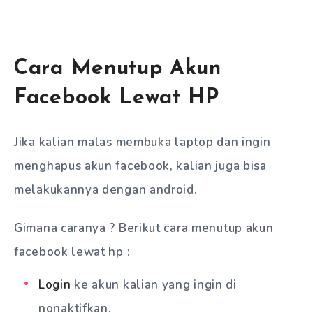
Cara Menutup Akun
Facebook Lewat HP
Jika kalian malas membuka laptop dan ingin
menghapus akun facebook, kalian juga bisa
melakukannya dengan android.
Gimana caranya ? Berikut cara menutup akun
facebook lewat hp :
Login
ke akun kalian yang ingin di
nonaktifkan.