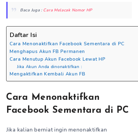
Baca Juga :
Cara Melacak Nomor HP
Daftar Isi
Cara Menonaktifkan Facebook Sementara di PC
Menghapus Akun FB Permanen
Cara Menutup Akun Facebook Lewat HP
Jika Akun Anda dinonaktifkan :
Mengaktifkan Kembali Akun FB
Cara Menonaktifkan
Facebook Sementara di PC
Jika kalian berniat ingin menonaktifkan