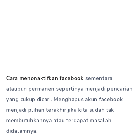
Cara menonaktifkan facebook
sementara
ataupun permanen sepertinya menjadi pencarian
yang cukup dicari. Menghapus akun facebook
menjadi plihan terakhir jika kita sudah tak
membutuhkannya atau terdapat masalah
didalamnya.