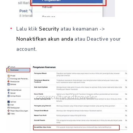
Lalu klik
Security
atau keamanan ->
Nonaktifkan akun anda
atau Deactive your
account.