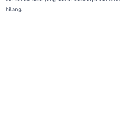
hilang.