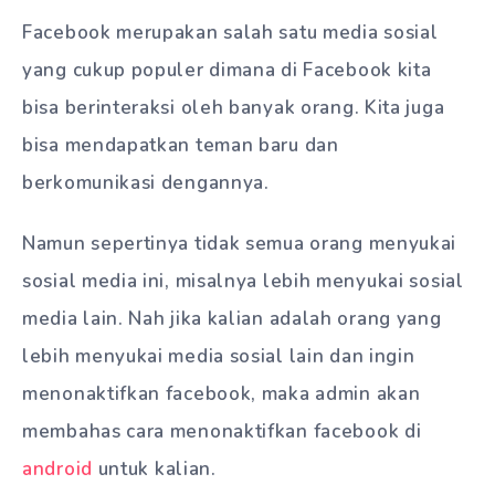
Facebook merupakan salah satu media sosial
yang cukup populer dimana di Facebook kita
bisa berinteraksi oleh banyak orang. Kita juga
bisa mendapatkan teman baru dan
berkomunikasi dengannya.
Namun sepertinya tidak semua orang menyukai
sosial media ini, misalnya lebih menyukai sosial
media lain. Nah jika kalian adalah orang yang
lebih menyukai media sosial lain dan ingin
menonaktifkan facebook, maka admin akan
membahas cara menonaktifkan facebook di
android
untuk kalian.