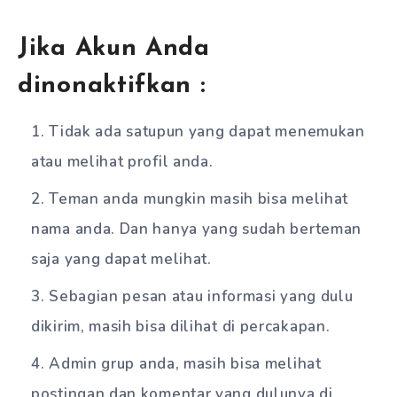
Jika Akun Anda
dinonaktifkan :
Tidak ada satupun yang dapat menemukan
atau melihat profil anda.
Teman anda mungkin masih bisa melihat
nama anda. Dan hanya yang sudah berteman
saja yang dapat melihat.
Sebagian pesan atau informasi yang dulu
dikirim, masih bisa dilihat di percakapan.
Admin grup anda, masih bisa melihat
postingan dan komentar yang dulunya di