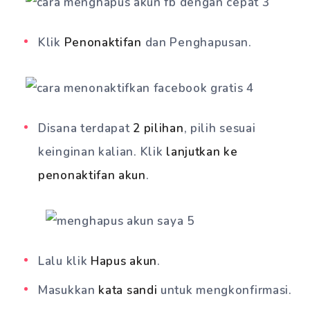
Klik
Penonaktifan
dan Penghapusan.
Disana terdapat
2 pilihan
, pilih sesuai
keinginan kalian. Klik
lanjutkan ke
penonaktifan akun
.
Lalu klik
Hapus akun
.
Masukkan
kata sandi
untuk mengkonfirmasi.