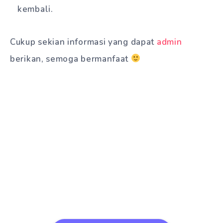
kembali.
Cukup sekian informasi yang dapat
admin
berikan, semoga bermanfaat