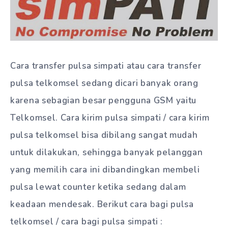
Cara transfer pulsa simpati atau cara transfer
pulsa telkomsel sedang dicari banyak orang
karena sebagian besar pengguna GSM yaitu
Telkomsel. Cara kirim pulsa simpati / cara kirim
pulsa telkomsel bisa dibilang sangat mudah
untuk dilakukan, sehingga banyak pelanggan
yang memilih cara ini dibandingkan membeli
pulsa lewat counter ketika sedang dalam
keadaan mendesak. Berikut cara bagi pulsa
telkomsel / cara bagi pulsa simpati :