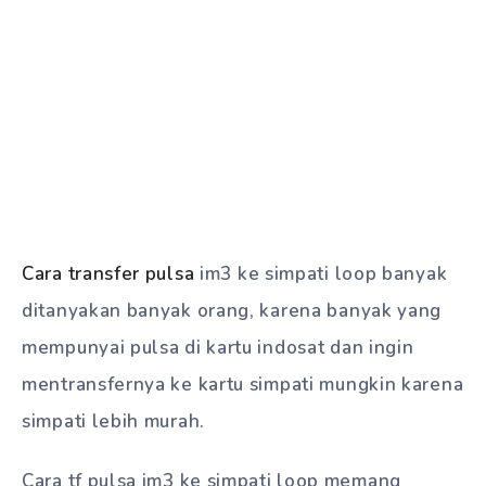
Cara transfer pulsa
im3 ke simpati loop banyak
ditanyakan banyak orang, karena banyak yang
mempunyai pulsa di kartu indosat dan ingin
mentransfernya ke kartu simpati mungkin karena
simpati lebih murah.
Cara tf pulsa im3 ke simpati loop memang