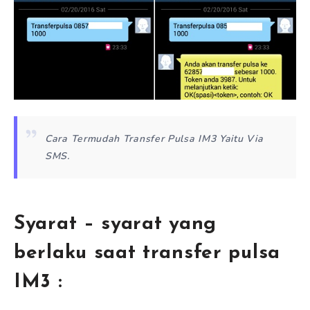
Cara Termudah Transfer Pulsa IM3 Yaitu Via
SMS.
Syarat – syarat yang
berlaku saat transfer pulsa
IM3 :