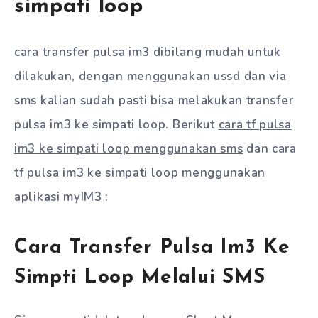
simpati loop
cara transfer pulsa im3 dibilang mudah untuk
dilakukan, dengan menggunakan ussd dan via
sms kalian sudah pasti bisa melakukan transfer
pulsa im3 ke simpati loop. Berikut
cara tf pulsa
im3 ke simpati loop menggunakan sms
dan cara
tf pulsa im3 ke simpati loop menggunakan
aplikasi myIM3 :
Cara Transfer Pulsa Im3 Ke
Simpti Loop Melalui SMS