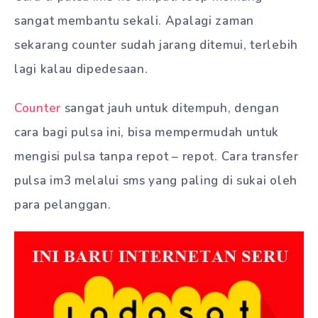
sangat membantu sekali. Apalagi zaman
sekarang counter sudah jarang ditemui, terlebih
lagi kalau dipedesaan.
Counter
sangat jauh untuk ditempuh, dengan
cara bagi pulsa ini, bisa mempermudah untuk
mengisi pulsa tanpa repot – repot. Cara transfer
pulsa im3 melalui sms yang paling di sukai oleh
para pelanggan.