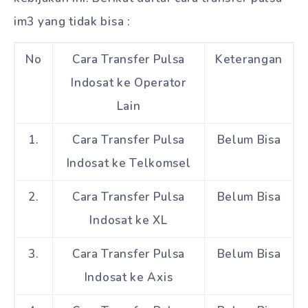
im3 yang tidak bisa :
No
Cara Transfer Pulsa
Keterangan
Indosat ke Operator
Lain
1.
Cara Transfer Pulsa
Belum Bisa
Indosat ke Telkomsel
2.
Cara Transfer Pulsa
Belum Bisa
Indosat ke XL
3.
Cara Transfer Pulsa
Belum Bisa
Indosat ke Axis