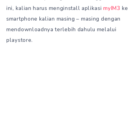
ini, kalian harus menginstall aplikasi
myIM3
ke
smartphone kalian masing – masing dengan
mendownloadnya terlebih dahulu melalui
playstore.