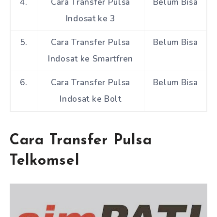
4.
Cara Transfer Pulsa
Belum Bisa
Indosat ke 3
5.
Cara Transfer Pulsa
Belum Bisa
Indosat ke Smartfren
6.
Cara Transfer Pulsa
Belum Bisa
Indosat ke Bolt
Cara Transfer Pulsa
Telkomsel