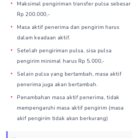
Maksimal pengiriman transfer pulsa sebesar
Rp 200.000,-
Masa aktif penerima dan pengirim harus
dalam keadaan aktif.
Setelah pengiriman pulsa, sisa pulsa
pengirim minimal harus Rp 5.000,-
Selain pulsa yang bertambah, masa aktif
penerima juga akan bertambah.
Penambahan masa aktif penerima, tidak
mempengaruhi masa aktif pengirim (masa
akif pengirim tidak akan berkurang)