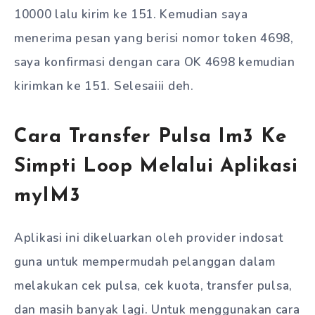
10000 lalu kirim ke 151. Kemudian saya
menerima pesan yang berisi nomor token 4698,
saya konfirmasi dengan cara OK 4698 kemudian
kirimkan ke 151. Selesaiii deh.
Cara Transfer Pulsa Im3 Ke
Simpti Loop Melalui Aplikasi
myIM3
Aplikasi ini dikeluarkan oleh provider indosat
guna untuk mempermudah pelanggan dalam
melakukan cek pulsa, cek kuota, transfer pulsa,
dan masih banyak lagi. Untuk menggunakan cara