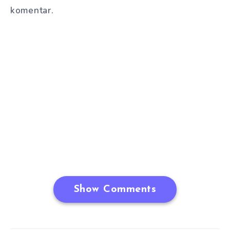
komentar.
Show Comments