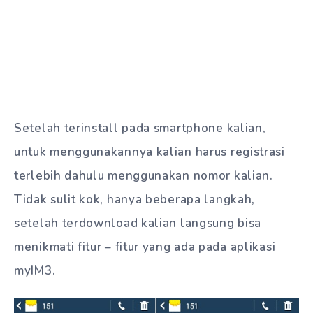
Setelah terinstall pada smartphone kalian,
untuk menggunakannya kalian harus registrasi
terlebih dahulu menggunakan nomor kalian.
Tidak sulit kok, hanya beberapa langkah,
setelah terdownload kalian langsung bisa
menikmati fitur – fitur yang ada pada aplikasi
myIM3.