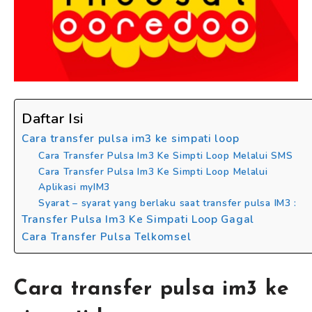
Daftar Isi
Cara transfer pulsa im3 ke simpati loop
Cara Transfer Pulsa Im3 Ke Simpti Loop Melalui SMS
Cara Transfer Pulsa Im3 Ke Simpti Loop Melalui
Aplikasi myIM3
Syarat – syarat yang berlaku saat transfer pulsa IM3 :
Transfer Pulsa Im3 Ke Simpati Loop Gagal
Cara Transfer Pulsa Telkomsel
Cara transfer pulsa im3 ke