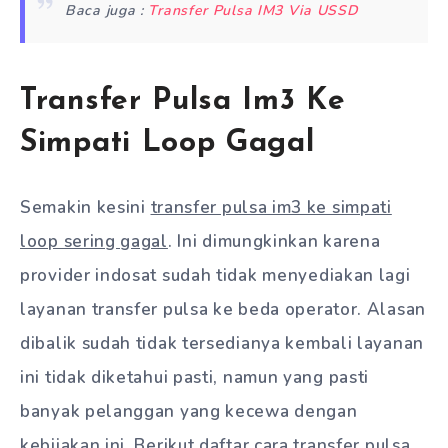
Baca juga :
Transfer Pulsa IM3 Via USSD
Transfer Pulsa Im3 Ke
Simpati Loop Gagal
Semakin kesini
transfer pulsa im3 ke simpati
loop sering gagal
. Ini dimungkinkan karena
provider indosat sudah tidak menyediakan lagi
layanan transfer pulsa ke beda operator. Alasan
dibalik sudah tidak tersedianya kembali layanan
ini tidak diketahui pasti, namun yang pasti
banyak pelanggan yang kecewa dengan
kebijakan ini. Berikut daftar cara transfer pulsa