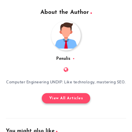
About the Author
Penulis
Computer Engineering UNDIP. Like technology, mastering SEO.
View All Articles
You might also like