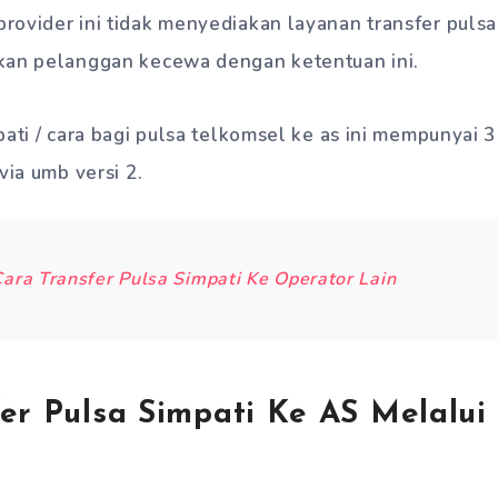
rovider ini tidak menyediakan layanan transfer pulsa
kan pelanggan kecewa dengan ketentuan ini.
ati / cara bagi pulsa telkomsel ke as ini mempunyai 3 
via umb versi 2.
ara Transfer Pulsa Simpati Ke Operator Lain
er Pulsa Simpati Ke AS Melalui