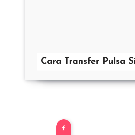
Cara Transfer Pulsa 