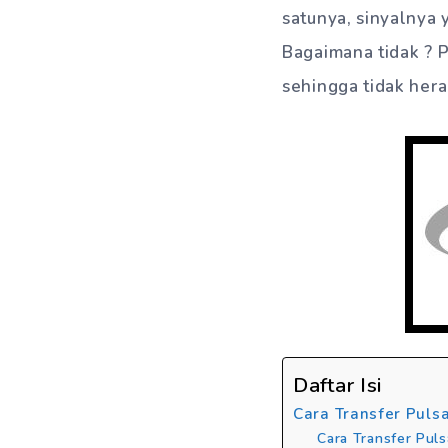
satunya, sinyalnya 
Bagaimana tidak ? 
sehingga tidak heran
Daftar Isi
Cara Transfer Puls
Cara Transfer Pul