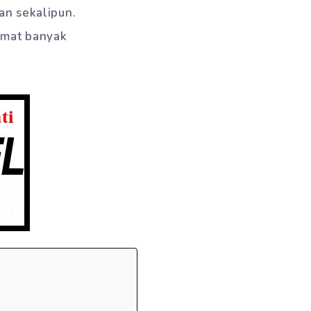
an sekalipun.
mat banyak