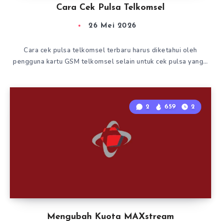
Cara Cek Pulsa Telkomsel
26 Mei 2026
Cara cek pulsa telkomsel terbaru harus diketahui oleh
pengguna kartu GSM telkomsel selain untuk cek pulsa yang…
2
659
2
Mengubah Kuota MAXstream