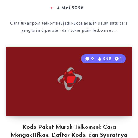
4 Mei 2026
Cara tukar poin telkomsel jadi kuota adalah salah satu cara
yang bisa diperoleh dari tukar poin Telkomsel….
0
288
1
Kode Paket Murah Telkomsel: Cara
Mengaktifkan, Daftar Kode, dan Syaratnya