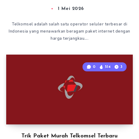
1 Mei 2026
Telkomsel adalah salah satu operator seluler terbesar di
Indonesia yang menawarkan beragam paket internet dengan
harga terjangkau….
0
514
3
Trik Paket Murah Telkomsel Terbaru