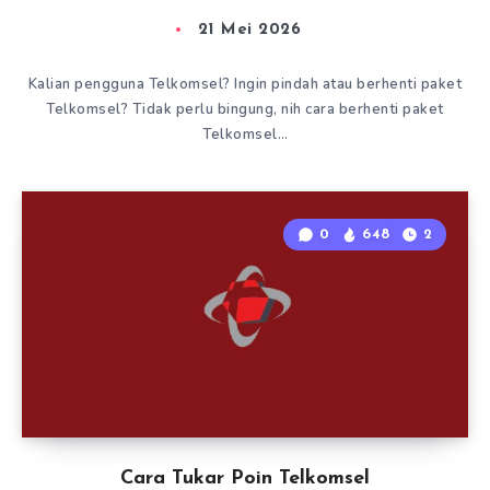
21 Mei 2026
Kalian pengguna Telkomsel? Ingin pindah atau berhenti paket
Telkomsel? Tidak perlu bingung, nih cara berhenti paket
Telkomsel…
0
648
2
Cara Tukar Poin Telkomsel