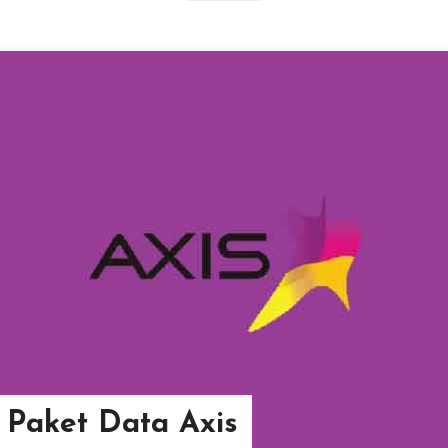
 Paket Data Axis