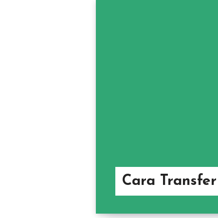
Cara Transfer