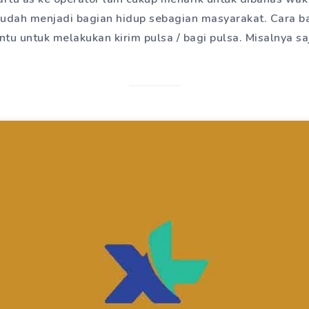
udah menjadi bagian hidup sebagian masyarakat. Cara ba
tu untuk melakukan kirim pulsa / bagi pulsa. Misalnya sa