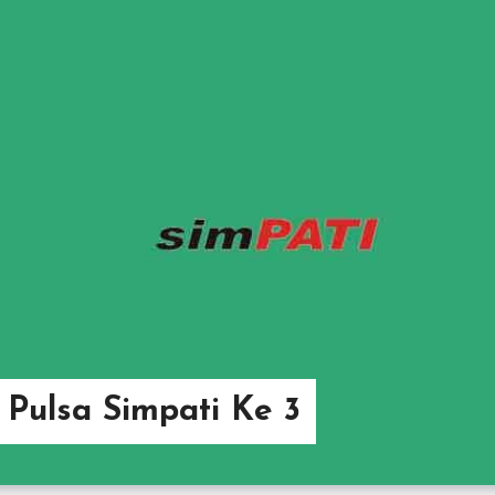
 Pulsa Simpati Ke 3