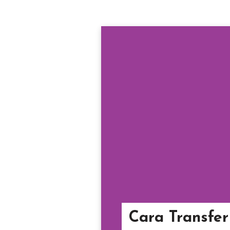
Cara Transfer