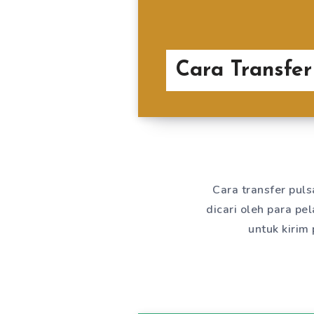
Cara Transfer
Cara transfer puls
dicari oleh para pe
untuk kirim