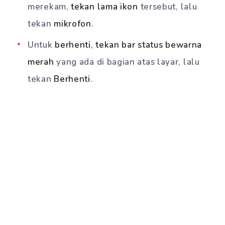
merekam,
tekan lama ikon
tersebut, lalu
tekan
mikrofon
.
Untuk
berhenti
,
tekan bar status bewarna
merah
yang ada di bagian atas layar, lalu
tekan
Berhenti
.