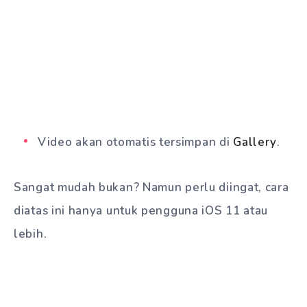
Video akan otomatis tersimpan di
Gallery
.
Sangat mudah bukan? Namun perlu diingat, cara
diatas ini hanya untuk pengguna iOS 11 atau
lebih.