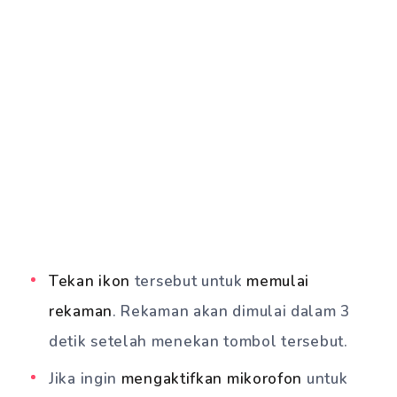
Tekan ikon
tersebut untuk
memulai
rekaman
. Rekaman akan dimulai dalam 3
detik setelah menekan tombol tersebut.
Jika ingin
mengaktifkan mikorofon
untuk