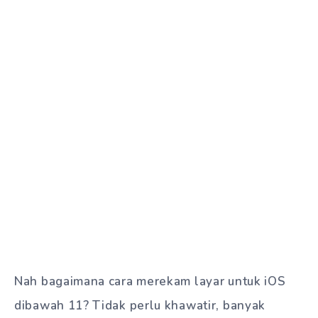
Nah bagaimana cara merekam layar untuk iOS
dibawah 11? Tidak perlu khawatir, banyak