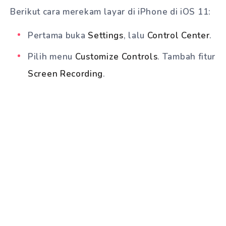
Berikut cara merekam layar di iPhone di iOS 11:
Pertama buka
Settings
, lalu
Control Center
.
Pilih menu
Customize Controls
. Tambah fitur
Screen Recording
.