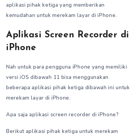
aplikasi pihak ketiga yang memberikan
kemudahan untuk merekam layar di iPhone.
Aplikasi Screen Recorder di
iPhone
Nah untuk para pengguna iPhone yang memiliki
versi iOS dibawah 11 bisa menggunakan
beberapa aplikasi pihak ketiga dibawah ini untuk
merekam layar di iPhone.
Apa saja aplikasi screen recorder di iPhone?
Berikut aplikasi pihak ketiga untuk merekam