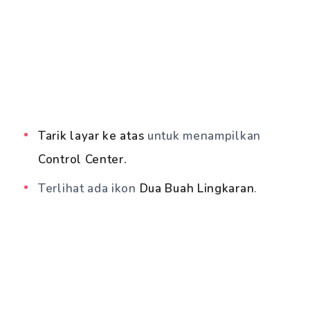
Tarik layar ke atas
untuk menampilkan
Control Center.
Terlihat ada ikon
Dua Buah Lingkaran
.