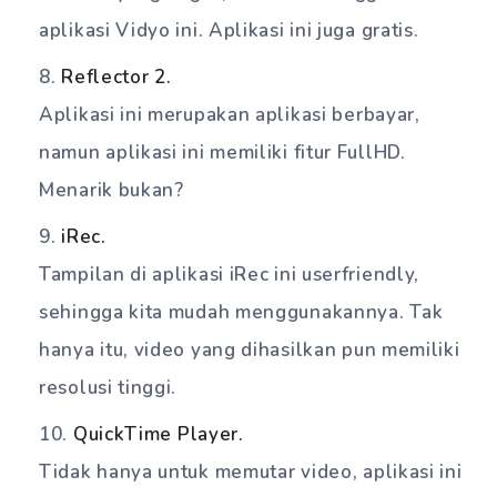
aplikasi Vidyo ini. Aplikasi ini juga gratis.
Reflector 2.
Aplikasi ini merupakan aplikasi berbayar,
namun aplikasi ini memiliki fitur FullHD.
Menarik bukan?
iRec.
Tampilan di aplikasi iRec ini userfriendly,
sehingga kita mudah menggunakannya. Tak
hanya itu, video yang dihasilkan pun memiliki
resolusi tinggi.
QuickTime Player.
Tidak hanya untuk memutar video, aplikasi ini