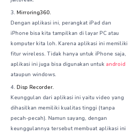
Mirroring360.
Dengan aplikasi ini, perangkat iPad dan
iPhone bisa kita tampilkan di layar PC atau
komputer kita loh. Karena aplikasi ini memiliki
fitur wireless. Tidak hanya untuk iPhone saja,
aplikasi ini juga bisa digunakan untuk
android
ataupun windows.
Disp Recorder.
Keunggulan dari aplikasi ini yaitu video yang
dihasilkan memiliki kualitas tinggi (tanpa
pecah-pecah). Namun sayang, dengan
keunggulannya tersebut membuat aplikasi ini