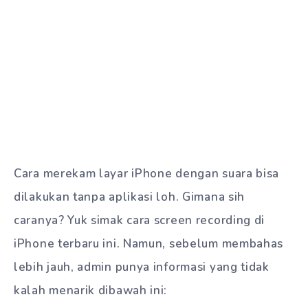
Cara merekam layar iPhone dengan suara bisa
dilakukan tanpa aplikasi loh. Gimana sih
caranya? Yuk simak cara screen recording di
iPhone terbaru ini. Namun, sebelum membahas
lebih jauh, admin punya informasi yang tidak
kalah menarik dibawah ini: