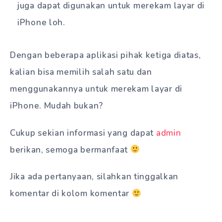
juga dapat digunakan untuk merekam layar di
iPhone loh.
Dengan beberapa aplikasi pihak ketiga diatas,
kalian bisa memilih salah satu dan
menggunakannya untuk merekam layar di
iPhone. Mudah bukan?
Cukup sekian informasi yang dapat
admin
berikan, semoga bermanfaat
Jika ada pertanyaan, silahkan tinggalkan
komentar di kolom komentar