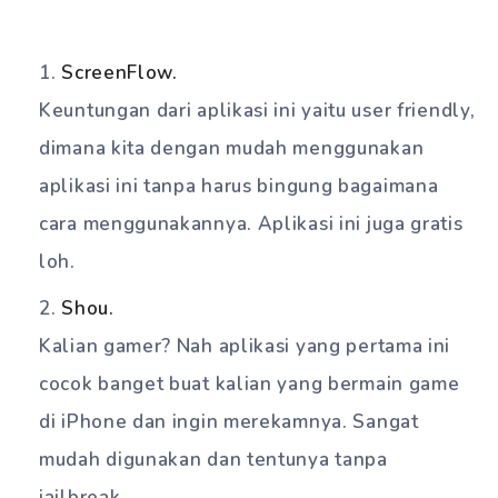
ScreenFlow.
Keuntungan dari aplikasi ini yaitu user friendly,
dimana kita dengan mudah menggunakan
aplikasi ini tanpa harus bingung bagaimana
cara menggunakannya. Aplikasi ini juga gratis
loh.
Shou.
Kalian gamer? Nah aplikasi yang pertama ini
cocok banget buat kalian yang bermain game
di iPhone dan ingin merekamnya. Sangat
mudah digunakan dan tentunya tanpa
jailbreak.