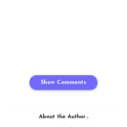
Show Comments
About the Author