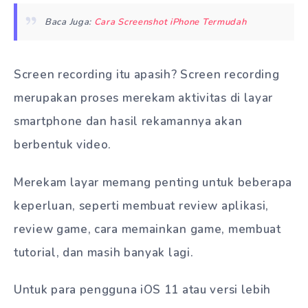
Baca Juga:
Cara Screenshot iPhone Termudah
Screen recording itu apasih? Screen recording
merupakan proses merekam aktivitas di layar
smartphone dan hasil rekamannya akan
berbentuk video.
Merekam layar memang penting untuk beberapa
keperluan, seperti membuat review aplikasi,
review game, cara memainkan game, membuat
tutorial, dan masih banyak lagi.
Untuk para pengguna iOS 11 atau versi lebih