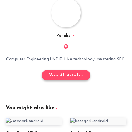
Penulis
Computer Engineering UNDIP. Like technology, mastering SEO.
View All Articles
You might also like