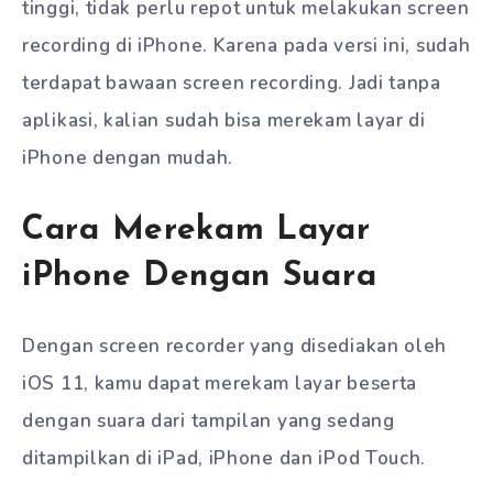
tinggi, tidak perlu repot untuk melakukan screen
recording di iPhone. Karena pada versi ini, sudah
terdapat bawaan screen recording. Jadi tanpa
aplikasi, kalian sudah bisa merekam layar di
iPhone dengan mudah.
Cara Merekam Layar
iPhone Dengan Suara
Dengan screen recorder yang disediakan oleh
iOS 11, kamu dapat merekam layar beserta
dengan suara dari tampilan yang sedang
ditampilkan di iPad, iPhone dan iPod Touch.