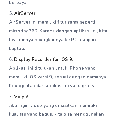
berbayar.
AirServer.
AirServer ini memiliki fitur sama seperti
mirroring360. Karena dengan aplikasi ini, kita
bisa menyambungkannya ke PC ataupun
Laptop.
Display Recorder for iOS 9.
Aplikasi ini ditujukan untuk iPhone yang
memiliki iOS versi 9, sesuai dengan namanya.
Keunggulan dari aplikasi ini yaitu gratis.
Vidyo!
Jika ingin video yang dihasilkan memiliki
kualitas yang bagus, kita bisa menggunakan