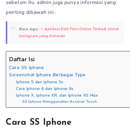
sebelum itu, admin juga punya informasi yang
penting dibawah ini :
Baca Juga :
√ Aplikasi Edit Foto Online Terbaik Untuk
Instagram yang Kekinian
Daftar Isi
Cara SS Iphone
Screenshot Iphone Berbagai Type
Iphone 5 dan Iphone 5s
Cara Iphone 6 dan Iphone 6s
Iphone X, Iphone XR, dan Iphone XS Max
SS Iphone Menggunakan Assitive Touch
Cara SS Iphone