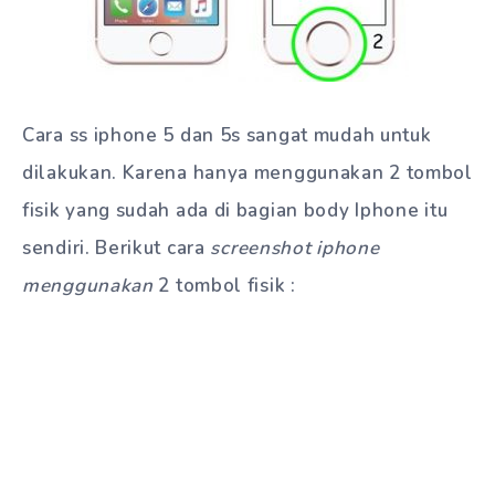
Cara ss iphone 5 dan 5s sangat mudah untuk
dilakukan. Karena hanya menggunakan 2 tombol
fisik yang sudah ada di bagian body Iphone itu
sendiri. Berikut cara
screenshot iphone
menggunakan
2 tombol fisik :