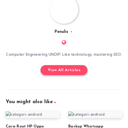
Penulis
Computer Engineering UNDIP. Like technology, mastering SEO.
View All Articles
You might also like
Cara Root HP Oppo
Backup Whatsapp