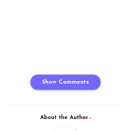
Show Comments
About the Author