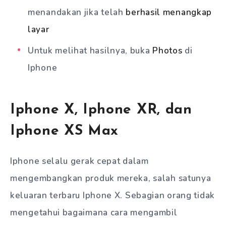
menandakan jika telah
berhasil menangkap
layar
Untuk melihat hasilnya, buka
Photos
di
Iphone
Iphone X, Iphone XR, dan
Iphone XS Max
Iphone selalu gerak cepat dalam
mengembangkan produk mereka, salah satunya
keluaran terbaru Iphone X. Sebagian orang tidak
mengetahui bagaimana cara mengambil