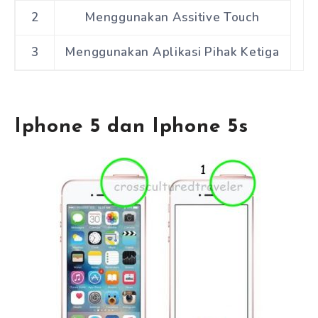
2
Menggunakan Assitive Touch
3
Menggunakan Aplikasi Pihak Ketiga
Iphone 5 dan Iphone 5s