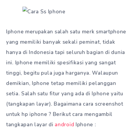
Iphone merupakan salah satu merk smartphone
yang memiliki banyak sekali peminat, tidak
hanya di Indonesia tapi seluruh bagian di dunia
ini. Iphone memiliki spesifikasi yang sangat
tinggi, begitu pula juga harganya. Walaupun
demikian, Iphone tetap memiliki pelanggan
setia. Salah satu fitur yang ada di Iphone yaitu
(tangkapan layar). Bagaimana cara screenshot
untuk hp iphone ? Berikut cara mengambil
tangkapan layar di
android
Iphone :