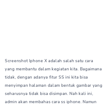
Screenshot Iphone X adalah salah satu cara
yang membantu dalam kegiatan kita. Bagaimana
tidak, dengan adanya fitur SS ini kita bisa
menyimpan halaman dalam bentuk gambar yang
seharusnya tidak bisa disimpan. Nah kali ini,
admin akan membahas cara ss iphone. Namun