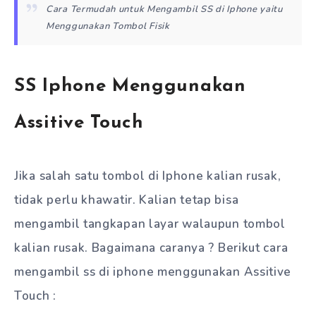
Cara Termudah untuk Mengambil SS di Iphone yaitu
Menggunakan Tombol Fisik
SS Iphone Menggunakan
Assitive Touch
Jika salah satu tombol di Iphone kalian rusak,
tidak perlu khawatir. Kalian tetap bisa
mengambil tangkapan layar walaupun tombol
kalian rusak. Bagaimana caranya ? Berikut cara
mengambil ss di iphone menggunakan Assitive
Touch :