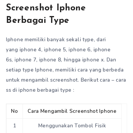
Screenshot Iphone
Berbagai Type
Iphone memiliki banyak sekali type, dari
yang iphone 4, iphone 5, iphone 6, iphone
6s, iphone 7, iphone 8, hingga iphone x. Dan
setiap type Iphone, memiliki cara yang berbeda
untuk mengambil screenshot. Berikut cara – cara
ss di iphone berbagai type :
No
Cara Mengambil Screenshot Iphone
1
Menggunakan Tombol Fisik