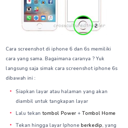
Cara screenshot di iphone 6 dan 6s memiliki
cara yang sama. Bagaimana caranya ? Yuk
langsung saja simak cara screenshot iphone 6s
dibawah ini :
Siapkan layar atau halaman yang akan
diambil untuk tangkapan layar
Lalu tekan
tombol Power
+
Tombol Home
Tekan hingga layar Iphone
berkedip
, yang