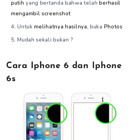
putih
yang bertanda bahwa telah
berhasil
mengambil screenshot
Untuk
melihatnya hasilnya
, buka
Photos
Mudah sekali bukan ?
Cara Iphone 6 dan Iphone
6s