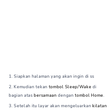
Siapkan halaman yang akan ingin di ss
Kemudian tekan
tombol Sleep/Wake
di
bagian atas
bersamaan
dengan
tombol Home
.
Setelah itu layar akan mengeluarkan
kilatan