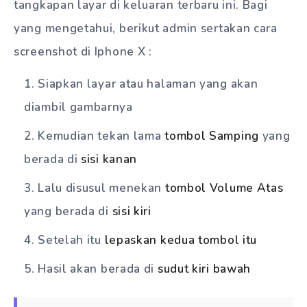
tangkapan layar di keluaran terbaru ini. Bagi
yang mengetahui, berikut admin sertakan cara
screenshot di Iphone X :
Siapkan layar atau halaman yang akan
diambil gambarnya
Kemudian tekan lama
tombol Samping
yang
berada di
sisi kanan
Lalu disusul menekan
tombol Volume Atas
yang berada di
sisi kiri
Setelah itu
lepaskan kedua tombol itu
Hasil akan berada di
sudut kiri bawah