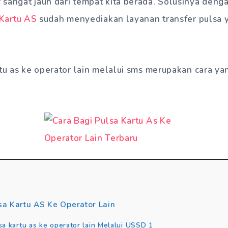
sangat jauh dari tempat kita berada. Solusinya denga
Kartu AS
sudah menyediakan layanan transfer pulsa
rtu as ke operator lain melalui sms merupakan cara y
sa Kartu AS Ke Operator Lain
sa kartu as ke operator lain Melalui USSD 1