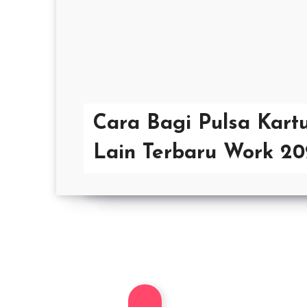
Cara Bagi Pulsa Kart
Lain Terbaru Work 2