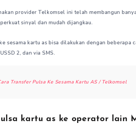
enakan provider Telkomsel ini telah membangun bany
erkuat sinyal dan mudah dijangkau.
 ke sesama kartu as bisa dilakukan dengan beberapa c
USSD 2, dan via SMS.
ara Transfer Pulsa Ke Sesama Kartu AS / Telkomsel
ulsa kartu as ke operator lain 