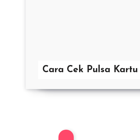
Cara Cek Pulsa Kartu