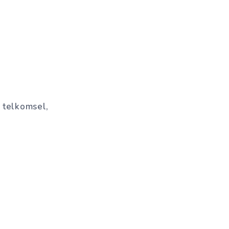
 telkomsel,