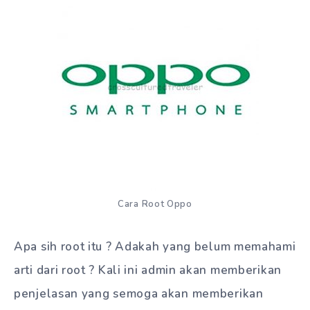
Cara Root Oppo
Apa sih root itu ? Adakah yang belum memahami
arti dari root ? Kali ini admin akan memberikan
penjelasan yang semoga akan memberikan