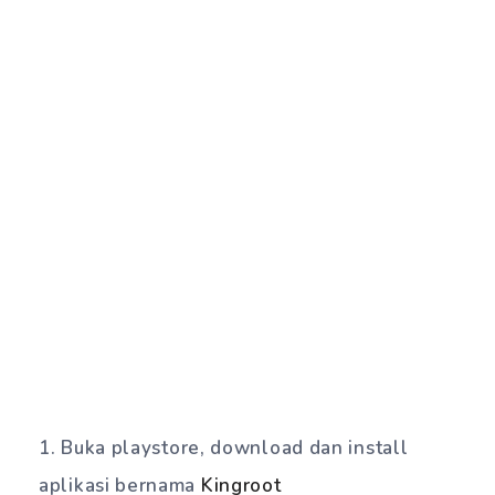
Buka playstore, download dan install
aplikasi bernama
Kingroot