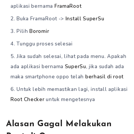
aplikasi bernama
FramaRoot
Buka FramaRoot ->
Install SuperSu
Pilih
Boromir
Tunggu proses selesai
Jika sudah selesai, lihat pada menu. Apakah
ada aplikasi bernama
SuperSu
, jika sudah ada
maka smartphone oppo telah
berhasil di root
Untuk lebih memastikan lagi, install aplikasi
Root Checker
untuk mengetesnya
Alasan Gagal Melakukan