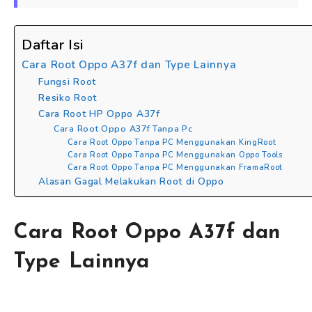
Daftar Isi
Cara Root Oppo A37f dan Type Lainnya
Fungsi Root
Resiko Root
Cara Root HP Oppo A37f
Cara Root Oppo A37f Tanpa Pc
Cara Root Oppo Tanpa PC Menggunakan KingRoot
Cara Root Oppo Tanpa PC Menggunakan Oppo Tools
Cara Root Oppo Tanpa PC Menggunakan FramaRoot
Alasan Gagal Melakukan Root di Oppo
Cara Root Oppo A37f dan
Type Lainnya