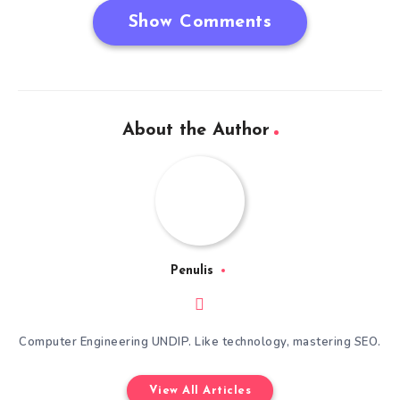
Show Comments
About the Author
Penulis
Computer Engineering UNDIP. Like technology, mastering SEO.
View All Articles