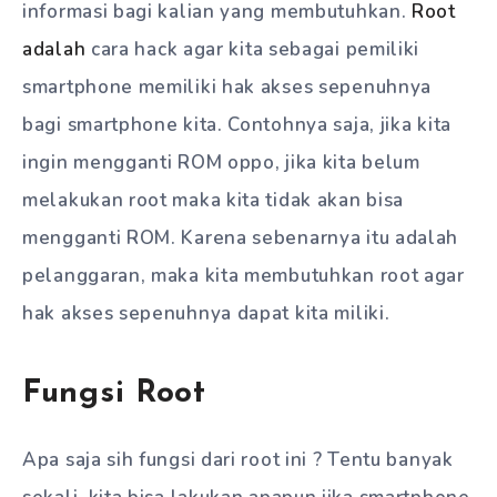
informasi bagi kalian yang membutuhkan.
Root
adalah
cara hack agar kita sebagai pemiliki
smartphone memiliki hak akses sepenuhnya
bagi smartphone kita. Contohnya saja, jika kita
ingin mengganti ROM oppo, jika kita belum
melakukan root maka kita tidak akan bisa
mengganti ROM. Karena sebenarnya itu adalah
pelanggaran, maka kita membutuhkan root agar
hak akses sepenuhnya dapat kita miliki.
Fungsi Root
Apa saja sih fungsi dari root ini ? Tentu banyak