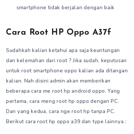
smartphone tidak berjalan dengan baik
Cara Root HP Oppo A37f
Sudahkah kalian ketahui apa saja keuntungan
dan kelemahan dari root ? Jika sudah, keputusan
untuk root smartphone oppo kalian ada ditangan
kalian. Nah disini admin akan memberikan
beberapa cara me root hp android oppo. Yang
pertama, cara meng root hp oppo dengan PC.
Dan yang kedua, cara nge root hp tanpa PC.
Berikut cara root hp oppo a39 dan type lainnya :