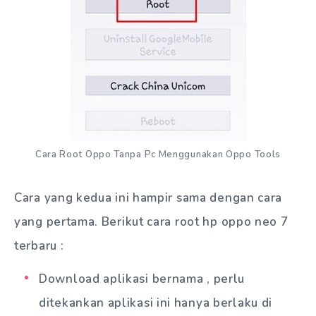
Cara Root Oppo Tanpa Pc Menggunakan Oppo Tools
Cara yang kedua ini hampir sama dengan cara
yang pertama. Berikut cara root hp oppo neo 7
terbaru :
Download aplikasi bernama , perlu
ditekankan aplikasi ini hanya berlaku di