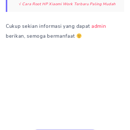
√ Cara Root HP Xiaomi Work Terbaru Paling Mudah
Cukup sekian informasi yang dapat
admin
berikan, semoga bermanfaat