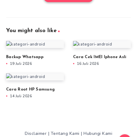
You might also like
Backup Whatsapp
Cara Cek IMEI Iphone Asli
19 Juli 2026
16 Juli 2026
Cara Root HP Samsung
14 Juli 2026
Disclaimer
|
Tentang Kami
|
Hubungi Kami