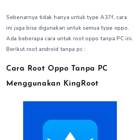
Sebenarnya tidak hanya untuk type A37f, cara
ini juga bisa digunakan untuk semua type oppo.
Ada beberapa cara untuk root oppo tanpa PC ini.
Berikut root android tanpa pc :
Cara Root Oppo Tanpa PC
Menggunakan KingRoot