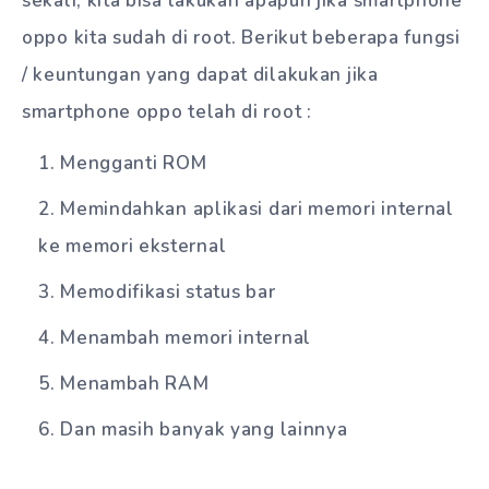
sekali, kita bisa lakukan apapun jika smartphone
oppo kita sudah di root. Berikut beberapa fungsi
/ keuntungan yang dapat dilakukan jika
smartphone oppo telah di root :
Mengganti ROM
Memindahkan aplikasi dari memori internal
ke memori eksternal
Memodifikasi status bar
Menambah memori internal
Menambah RAM
Dan masih banyak yang lainnya