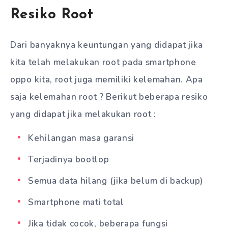
Resiko Root
Dari banyaknya keuntungan yang didapat jika
kita telah melakukan root pada smartphone
oppo kita, root juga memiliki kelemahan. Apa
saja kelemahan root ? Berikut beberapa resiko
yang didapat jika melakukan root :
Kehilangan masa garansi
Terjadinya bootlop
Semua data hilang (jika belum di backup)
Smartphone mati total
Jika tidak cocok, beberapa fungsi