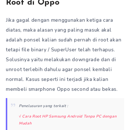
Root di Oppo
Jika gagal dengan menggunakan ketiga cara
diatas, maka alasan yang paling masuk akal
adalah ponsel kalian sudah pernah di root akan
tetapi file binary / SuperUser telah terhapus.
Solusinya yaitu melakukan downgrade dan di
unroot terlebih dahulu agar ponsel kembali
normal. Kasus seperti ini terjadi jika kalian
membeli smarphone Oppo second atau bekas.
Penelusuran yang terkait :
√ Cara Root HP Samsung Android Tanpa PC dengan
Mudah