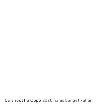
Cara root hp Oppo
2020 harus banget kalian