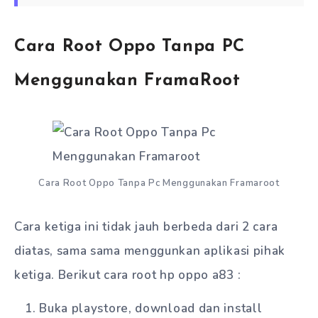
Cara Root Oppo Tanpa PC
Menggunakan FramaRoot
Cara Root Oppo Tanpa Pc Menggunakan Framaroot
Cara ketiga ini tidak jauh berbeda dari 2 cara
diatas, sama sama menggunkan aplikasi pihak
ketiga. Berikut cara root hp oppo a83 :
Buka playstore, download dan install