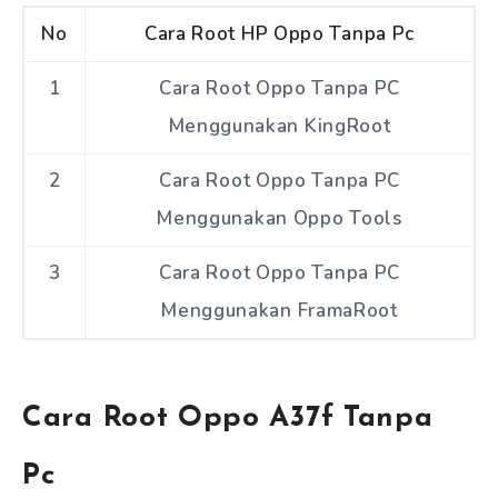
No
Cara Root HP Oppo Tanpa Pc
1
Cara Root Oppo Tanpa PC
Menggunakan KingRoot
2
Cara Root Oppo Tanpa PC
Menggunakan Oppo Tools
3
Cara Root Oppo Tanpa PC
Menggunakan FramaRoot
Cara Root Oppo A37f Tanpa
Pc