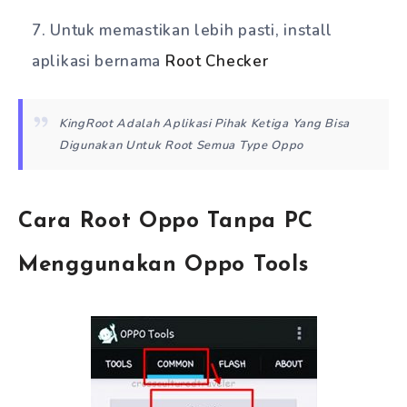
Untuk memastikan lebih pasti, install
aplikasi bernama
Root Checker
KingRoot Adalah Aplikasi Pihak Ketiga Yang Bisa
Digunakan Untuk Root Semua Type Oppo
Cara Root Oppo Tanpa PC
Menggunakan Oppo Tools