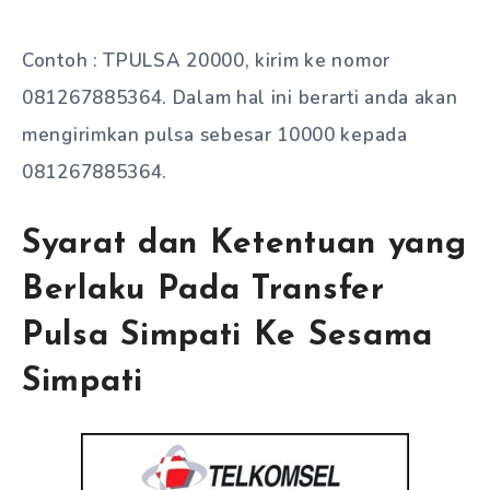
Contoh : TPULSA 20000, kirim ke nomor
081267885364. Dalam hal ini berarti anda akan
mengirimkan pulsa sebesar 10000 kepada
081267885364.
Syarat dan Ketentuan yang
Berlaku Pada Transfer
Pulsa Simpati Ke Sesama
Simpati