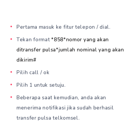
Pertama masuk ke fitur telepon / dial.
Tekan format
*858*nomor yang akan
ditransfer pulsa*jumlah nominal yang akan
dikirim#
Pilih call / ok
Pilih 1 untuk setuju.
Beberapa saat kemudian, anda akan
menerima notifikasi jika sudah berhasil
transfer pulsa telkomsel.