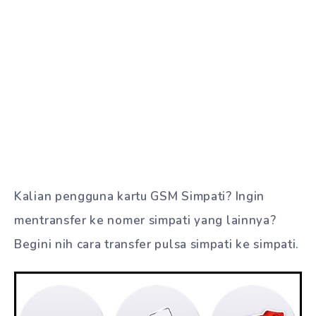
Kalian pengguna kartu GSM Simpati? Ingin
mentransfer ke nomer simpati yang lainnya?
Begini nih cara transfer pulsa simpati ke simpati.