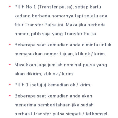
Pilih No 1 (Transfer pulsa), setiap kartu
kadang berbeda nomornya tapi selalu ada
fitur Transfer Pulsa ini. Maka jika berbeda
nomor, pilih saja yang Transfer Pulsa.
Beberapa saat kemudian anda diminta untuk
memasukkan nomor tujuan, klik ok / kirim.
Masukkan juga jumlah nominal pulsa yang
akan dikirim, klik ok / kirim.
Pilih 1 (setuju) kemudian ok / kirim.
Beberapa saat kemudian anda akan
menerima pemberitahuan jika sudah
berhasil transfer pulsa simpati / telkomsel.