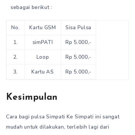
sebagai berikut :
No.
Kartu GSM
Sisa Pulsa
1.
simPATI
Rp 5.000,-
2.
Loop
Rp 5.000,-
3.
Kartu AS
Rp 5.000,-
Kesimpulan
Cara bagi pulsa Simpati Ke Simpati ini sangat
mudah untuk dilakukan, terlebih lagi dari