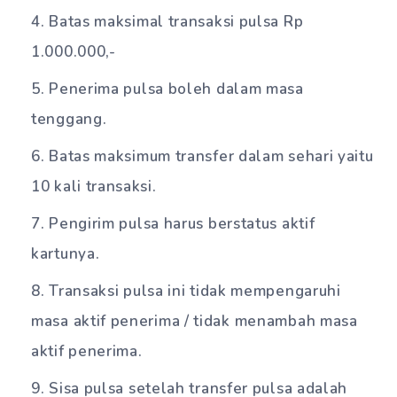
Batas maksimal transaksi pulsa Rp
1.000.000,-
Penerima pulsa boleh dalam masa
tenggang.
Batas maksimum transfer dalam sehari yaitu
10 kali transaksi.
Pengirim pulsa harus berstatus aktif
kartunya.
Transaksi pulsa ini tidak mempengaruhi
masa aktif penerima / tidak menambah masa
aktif penerima.
Sisa pulsa setelah transfer pulsa adalah