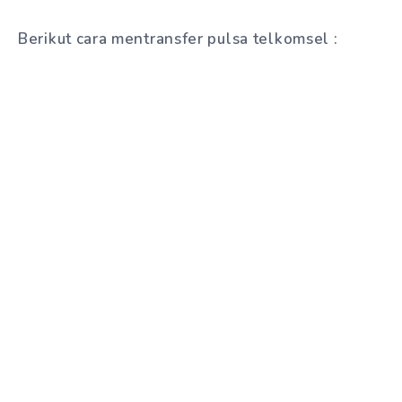
Berikut cara mentransfer pulsa telkomsel :