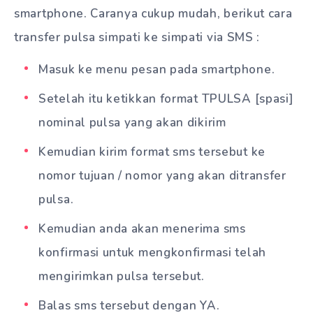
smartphone. Caranya cukup mudah, berikut cara
transfer pulsa simpati ke simpati via SMS :
Masuk ke menu pesan pada smartphone.
Setelah itu ketikkan format TPULSA [spasi]
nominal pulsa yang akan dikirim
Kemudian kirim format sms tersebut ke
nomor tujuan / nomor yang akan ditransfer
pulsa.
Kemudian anda akan menerima sms
konfirmasi untuk mengkonfirmasi telah
mengirimkan pulsa tersebut.
Balas sms tersebut dengan YA.