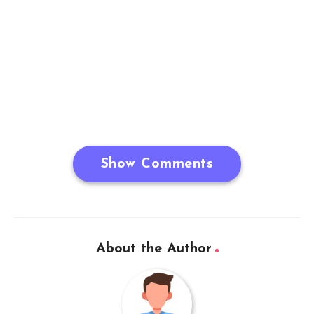
Show Comments
About the Author