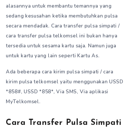
alasannya untuk membantu temannya yang
sedang kesusahan ketika membutuhkan pulsa
secara mendadak. Cara transfer pulsa simpati /
cara transfer pulsa telkomsel ini bukan hanya
tersedia untuk sesama kartu saja. Namun juga
untuk kartu yang lain seperti Kartu As.
Ada beberapa cara kirim pulsa simpati / cara
kirim pulsa telkomsel yaitu menggunakan USSD
*858#, USSD *858*, Via SMS, Via aplikasi
MyTelkomsel.
Cara Transfer Pulsa Simpati