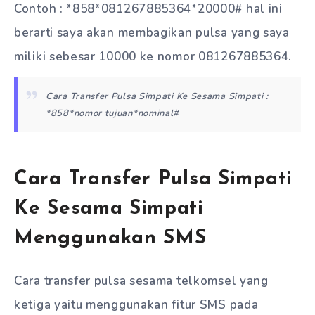
Contoh : *858*081267885364*20000# hal ini
berarti saya akan membagikan pulsa yang saya
miliki sebesar 10000 ke nomor 081267885364.
Cara Transfer Pulsa Simpati Ke Sesama Simpati :
*858*nomor tujuan*nominal#
Cara Transfer Pulsa Simpati
Ke Sesama Simpati
Menggunakan SMS
Cara transfer pulsa sesama telkomsel yang
ketiga yaitu menggunakan fitur SMS pada