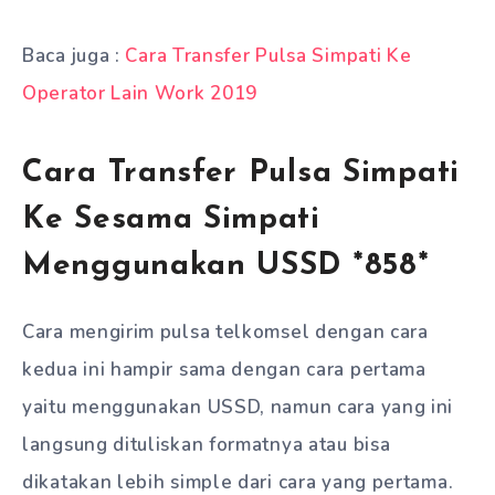
Baca juga :
Cara Transfer Pulsa Simpati Ke
Operator Lain Work 2019
Cara Transfer Pulsa Simpati
Ke Sesama Simpati
Menggunakan USSD *858*
Cara mengirim pulsa telkomsel dengan cara
kedua ini hampir sama dengan cara pertama
yaitu menggunakan USSD, namun cara yang ini
langsung dituliskan formatnya atau bisa
dikatakan lebih simple dari cara yang pertama.