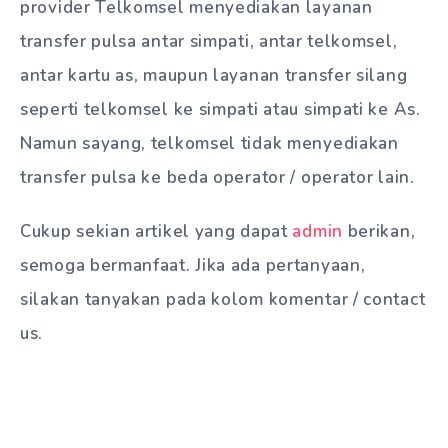
provider Telkomsel menyediakan layanan
transfer pulsa antar simpati, antar telkomsel,
antar kartu as, maupun layanan transfer silang
seperti telkomsel ke simpati atau simpati ke As.
Namun sayang, telkomsel tidak menyediakan
transfer pulsa ke beda operator / operator lain.
Cukup sekian artikel yang dapat
admin
berikan,
semoga bermanfaat. Jika ada pertanyaan,
silakan tanyakan pada kolom komentar / contact
us.