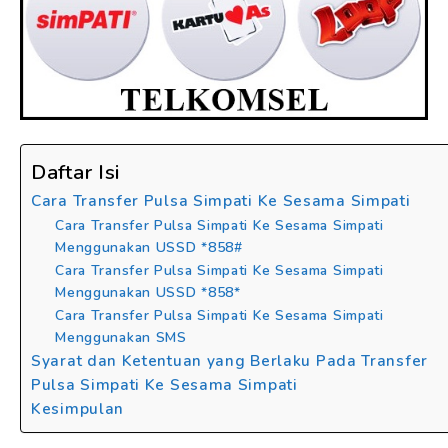
Daftar Isi
Cara Transfer Pulsa Simpati Ke Sesama Simpati
Cara Transfer Pulsa Simpati Ke Sesama Simpati
Menggunakan USSD *858#
Cara Transfer Pulsa Simpati Ke Sesama Simpati
Menggunakan USSD *858*
Cara Transfer Pulsa Simpati Ke Sesama Simpati
Menggunakan SMS
Syarat dan Ketentuan yang Berlaku Pada Transfer
Pulsa Simpati Ke Sesama Simpati
Kesimpulan