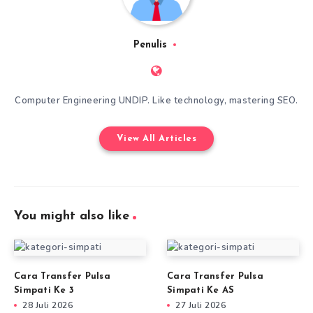
Penulis
Computer Engineering UNDIP. Like technology, mastering SEO.
View All Articles
You might also like
Cara Transfer Pulsa
Cara Transfer Pulsa
Simpati Ke 3
Simpati Ke AS
28 Juli 2026
27 Juli 2026