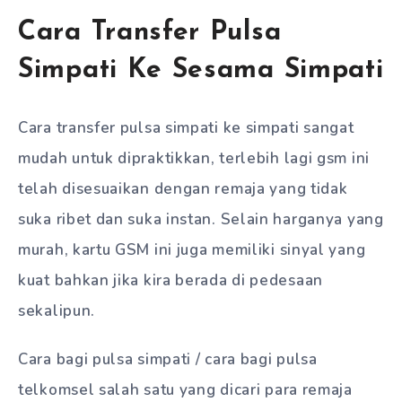
Cara Transfer Pulsa
Simpati Ke Sesama Simpati
Cara transfer pulsa simpati ke simpati sangat
mudah untuk dipraktikkan, terlebih lagi gsm ini
telah disesuaikan dengan remaja yang tidak
suka ribet dan suka instan. Selain harganya yang
murah, kartu GSM ini juga memiliki sinyal yang
kuat bahkan jika kira berada di pedesaan
sekalipun.
Cara bagi pulsa simpati / cara bagi pulsa
telkomsel salah satu yang dicari para remaja